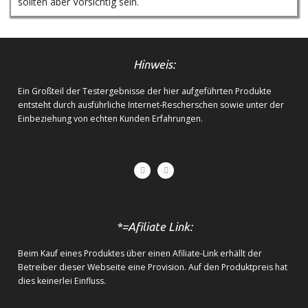
sollten aber Vorsichtig sein.
Hinweis:
Ein Großteil der Testergebnisse der hier aufgeführten Produkte
entsteht durch ausführliche Internet-Rescherschen sowie unter der
Einbeziehung von echten Kunden Erfahrungen.
*=Afiliate Link:
Beim Kauf eines Produktes über einen Afiliate-Link erhällt der
Betreiber dieser Webseite eine Provision. Auf den Produktpreis hat
dies keinerlei Einfluss.