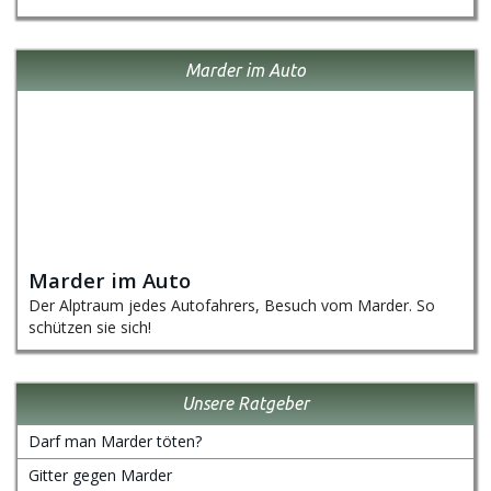
Marder im Auto
Marder im Auto
Der Alptraum jedes Autofahrers, Besuch vom Marder. So
schützen sie sich!
Unsere Ratgeber
Darf man Marder töten?
Gitter gegen Marder