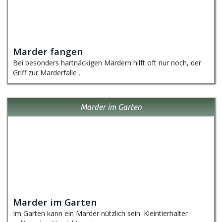
Marder fangen
Bei besonders hartnäckigen Mardern hilft oft nur noch, der
Griff zur Marderfalle .
Marder im Garten
Marder im Garten
Im Garten kann ein Marder nützlich sein. Kleintierhalter