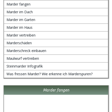
Marder fangen
Marder im Dach
Marder im Garten
Marder im Haus
Marder vertreiben
Marderschäden
Marderschreck einbauen
Maulwurf vertreiben
Steinmarder Infografik
Was fressen Marder? Wie erkenne ich Marderspuren?
Marder fangen