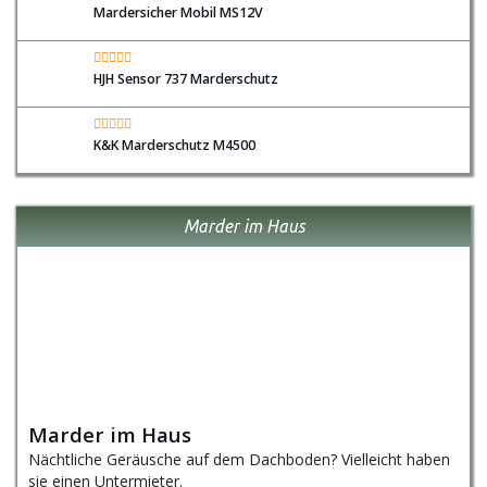
Mardersicher Mobil MS12V
HJH Sensor 737 Marderschutz
K&K Marderschutz M4500
Marder im Haus
Marder im Haus
Nächtliche Geräusche auf dem Dachboden? Vielleicht haben
sie einen Untermieter.