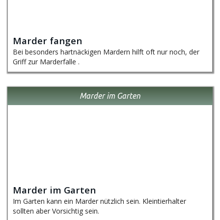
Marder fangen
Bei besonders hartnäckigen Mardern hilft oft nur noch, der
Griff zur Marderfalle .
Marder im Garten
Marder im Garten
Im Garten kann ein Marder nützlich sein. Kleintierhalter
sollten aber Vorsichtig sein.