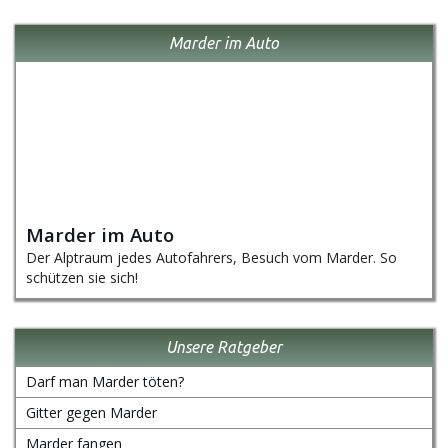
Marder im Auto
Marder im Auto
Der Alptraum jedes Autofahrers, Besuch vom Marder. So
schützen sie sich!
Unsere Ratgeber
Darf man Marder töten?
Gitter gegen Marder
Marder fangen