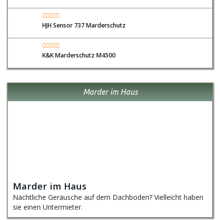
HJH Sensor 737 Marderschutz
K&K Marderschutz M4500
Marder im Haus
Marder im Haus
Nächtliche Geräusche auf dem Dachboden? Vielleicht haben
sie einen Untermieter.