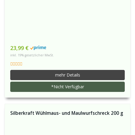
23,99 €
inkl. 19% gesetzlicher MwSt.
mehr Details
*Nicht Verfügbar
Silberkraft Wühlmaus- und Maulwurfschreck 200 g