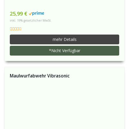
25,99 €
inkl. 19% gesetzlicher MwSt.
mehr Details
*Nicht Verfügbar
Maulwurfabwehr Vibrasonic