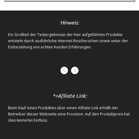
Hinweis:
Ein Großteil der Testergebnisse der hier aufgeführten Produkte
entsteht durch ausführliche Internet-Rescherschen sowie unter der
Einbeziehung von echten Kunden Erfahrungen.
*=Afiliate Link:
Beim Kauf eines Produktes über einen Afiliate-Link erhällt der
Betreiber dieser Webseite eine Provision. Auf den Produktpreis hat
dies keinerlei Einfluss.