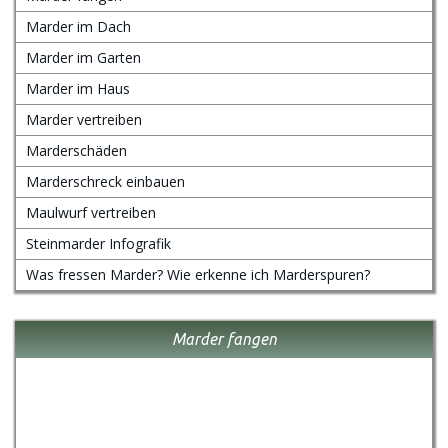
Marder im Dach
Marder im Garten
Marder im Haus
Marder vertreiben
Marderschäden
Marderschreck einbauen
Maulwurf vertreiben
Steinmarder Infografik
Was fressen Marder? Wie erkenne ich Marderspuren?
Marder fangen