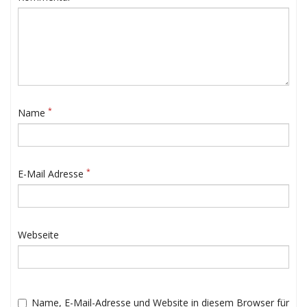
*
Name
*
E-Mail Adresse
Webseite
Name, E-Mail-Adresse und Website in diesem Browser für