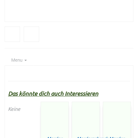
Menu
Das könnte dich auch Interessieren
Keine