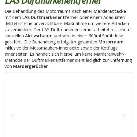
LAS Duftmarkenentferner
Die Behandlung des Motorraums nach einer
Marderattacke
mit dem
LAS Duftmarkenentferner
oder einem Adäquaten
Mittel ist eine unverzichtbare Maßnahme um weitere Attacken
zu verhindern. Der LAS Duftmarkenentferner arbeitet mit einem
speziellen
Aktivschaum
und wird in einer 300ml Sprühdose
geliefert. Die Behandlung erfolgt im gesamten
Motorraum
inklusive der Motorhauben-Innenseite sowie der Kotflügel
Innenseiten. Es handelt sich hierbei um keine Marderabwehr-
Methode der Duftmarkenentferner dient lediglich zur Entfernung
von
Mardergerüchen
.