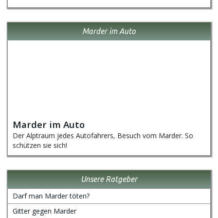
Marder im Auto
Marder im Auto
Der Alptraum jedes Autofahrers, Besuch vom Marder. So
schützen sie sich!
Unsere Ratgeber
Darf man Marder töten?
Gitter gegen Marder