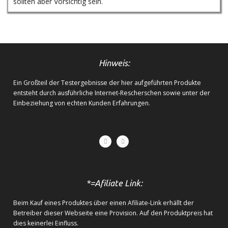
sollten aber Vorsichtig sein.
Hinweis:
Ein Großteil der Testergebnisse der hier aufgeführten Produkte
entsteht durch ausführliche Internet-Rescherschen sowie unter der
Einbeziehung von echten Kunden Erfahrungen.
*=Afiliate Link:
Beim Kauf eines Produktes über einen Afiliate-Link erhällt der
Betreiber dieser Webseite eine Provision. Auf den Produktpreis hat
dies keinerlei Einfluss.