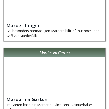
Marder fangen
Bei besonders hartnäckigen Mardern hilft oft nur noch, der
Griff zur Marderfalle .
Marder im Garten
Marder im Garten
Im Garten kann ein Marder nützlich sein. Kleintierhalter