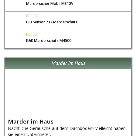
Mardersicher Mobil MS12V
HJH Sensor 737 Marderschutz
K&K Marderschutz M4500
Marder im Haus
Marder im Haus
Nächtliche Geräusche auf dem Dachboden? Vielleicht haben
sie einen Untermieter.