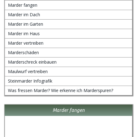
Marder fangen
Marder im Dach
Marder im Garten
Marder im Haus
Marder vertreiben
Marderschäden
Marderschreck einbauen
Maulwurf vertreiben
Steinmarder Infografik
Was fressen Marder? Wie erkenne ich Marderspuren?
Marder fangen