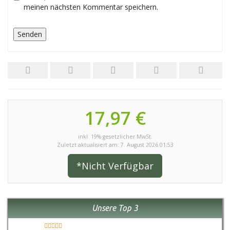
meinen nächsten Kommentar speichern.
17,97 €
inkl. 19% gesetzlicher MwSt.
Zuletzt aktualisiert am: 7. August 2026 01:53
*Nicht Verfügbar
Unsere Top 3