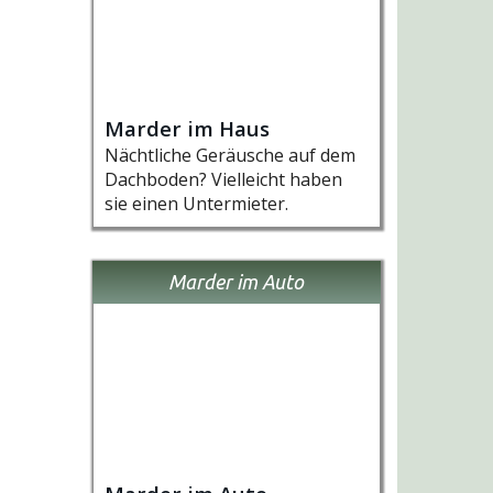
Marder im Haus
Nächtliche Geräusche auf dem
Dachboden? Vielleicht haben
sie einen Untermieter.
Marder im Auto