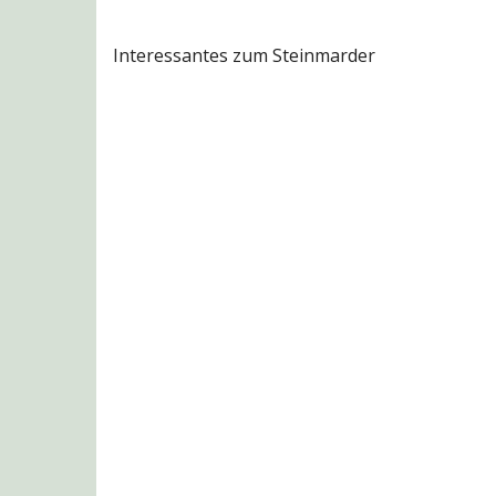
Interessantes zum Steinmarder