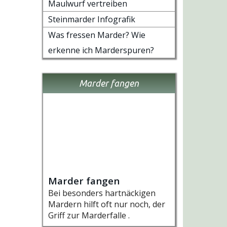
Maulwurf vertreiben
Steinmarder Infografik
Was fressen Marder? Wie
erkenne ich Marderspuren?
Marder fangen
Marder fangen
Bei besonders hartnäckigen
Mardern hilft oft nur noch, der
Griff zur Marderfalle .