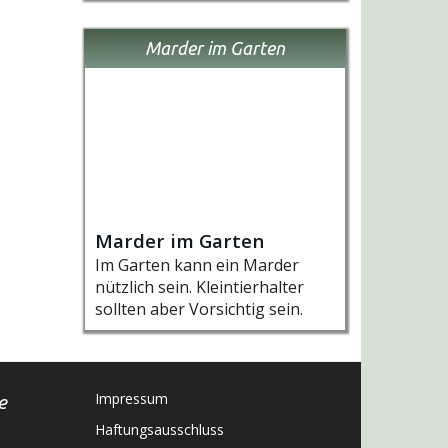
Marder im Garten
Marder im Garten
Im Garten kann ein Marder
nützlich sein. Kleintierhalter
sollten aber Vorsichtig sein.
Impressum
e
Haftungsausschluss