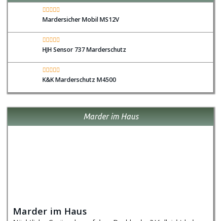
Mardersicher Mobil MS12V
HJH Sensor 737 Marderschutz
K&K Marderschutz M4500
Marder im Haus
Marder im Haus