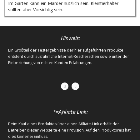
Im Garten kann ein Marder nützlich sein. Kleintierhalter
sollten aber Vorsichtig sein.
Hinweis:
Ein Großteil der Testergebnisse der hier aufgeführten Produkte
entsteht durch ausführliche Internet-Rescherschen sowie unter der
Einbeziehung von echten Kunden Erfahrungen.
*=Afiliate Link:
Beim Kauf eines Produktes über einen Afiliate-Link erhällt der
Betreiber dieser Webseite eine Provision. Auf den Produktpreis hat
dies keinerlei Einfluss.