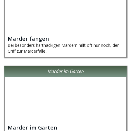
Marder fangen
Bei besonders hartnäckigen Mardern hilft oft nur noch, der
Griff zur Marderfalle .
Marder im Garten
Marder im Garten