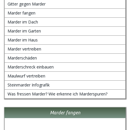
Gitter gegen Marder
Marder fangen
Marder im Dach
Marder im Garten
Marder im Haus
Marder vertreiben
Marderschäden
Marderschreck einbauen
Maulwurf vertreiben
Steinmarder Infografik
Was fressen Marder? Wie erkenne ich Marderspuren?
Marder fangen