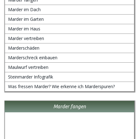
Marder im Dach
Marder im Garten
Marder im Haus
Marder vertreiben
Marderschäden
Marderschreck einbauen
Maulwurf vertreiben
Steinmarder Infografik
Was fressen Marder? Wie erkenne ich Marderspuren?
Marder fangen