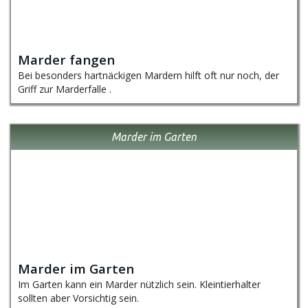
Marder fangen
Bei besonders hartnäckigen Mardern hilft oft nur noch, der
Griff zur Marderfalle .
Marder im Garten
Marder im Garten
Im Garten kann ein Marder nützlich sein. Kleintierhalter
sollten aber Vorsichtig sein.