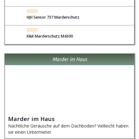
HJH Sensor 737 Marderschutz
K&K Marderschutz M4500
Marder im Haus
Marder im Haus
Nächtliche Geräusche auf dem Dachboden? Vielleicht haben
sie einen Untermieter.