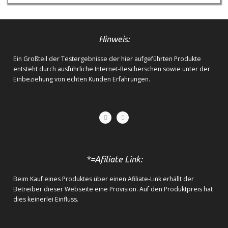
Hinweis:
Ein Großteil der Testergebnisse der hier aufgeführten Produkte
entsteht durch ausführliche Internet-Rescherschen sowie unter der
Einbeziehung von echten Kunden Erfahrungen.
*=Afiliate Link:
Beim Kauf eines Produktes über einen Afiliate-Link erhällt der
Betreiber dieser Webseite eine Provision. Auf den Produktpreis hat
dies keinerlei Einfluss.