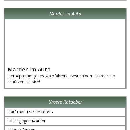
Marder im Auto
Marder im Auto
Der Alptraum jedes Autofahrers, Besuch vom Marder. So
schützen sie sich!
Unsere Ratgeber
Darf man Marder töten?
Gitter gegen Marder
Marder fangen