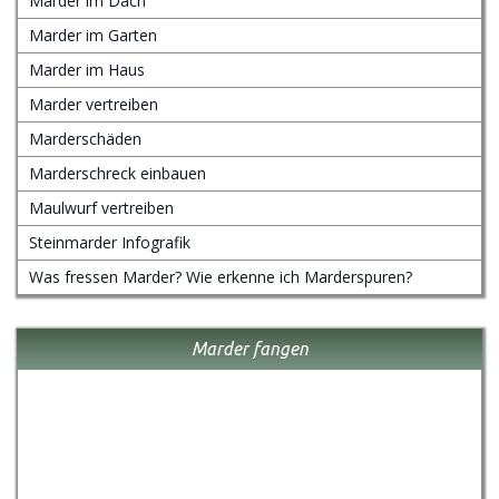
Marder im Dach
Marder im Garten
Marder im Haus
Marder vertreiben
Marderschäden
Marderschreck einbauen
Maulwurf vertreiben
Steinmarder Infografik
Was fressen Marder? Wie erkenne ich Marderspuren?
Marder fangen