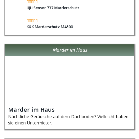
HJH Sensor 737 Marderschutz
K&K Marderschutz M4500
Marder im Haus
Marder im Haus
Nächtliche Geräusche auf dem Dachboden? Vielleicht haben
sie einen Untermieter.