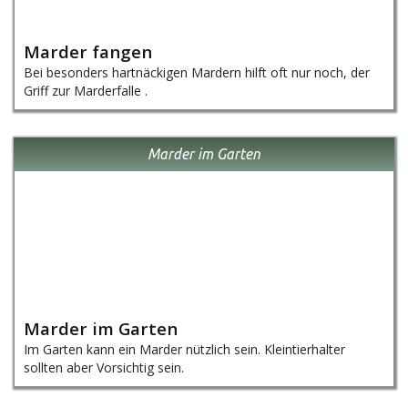
Marder fangen
Bei besonders hartnäckigen Mardern hilft oft nur noch, der
Griff zur Marderfalle .
Marder im Garten
Marder im Garten
Im Garten kann ein Marder nützlich sein. Kleintierhalter
sollten aber Vorsichtig sein.