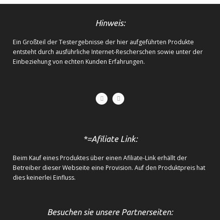
Hinweis:
Ein Großteil der Testergebnisse der hier aufgeführten Produkte
entsteht durch ausführliche Internet-Rescherschen sowie unter der
Einbeziehung von echten Kunden Erfahrungen.
*=Afiliate Link:
Beim Kauf eines Produktes über einen Afiliate-Link erhällt der
Betreiber dieser Webseite eine Provision. Auf den Produktpreis hat
dies keinerlei Einfluss.
Besuchen sie unsere Partnerseiten: