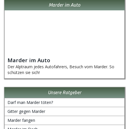
Marder im Auto
Marder im Auto
Der Alptraum jedes Autofahrers, Besuch vom Marder. So
schützen sie sich!
Unsere Ratgeber
Darf man Marder töten?
Gitter gegen Marder
Marder fangen