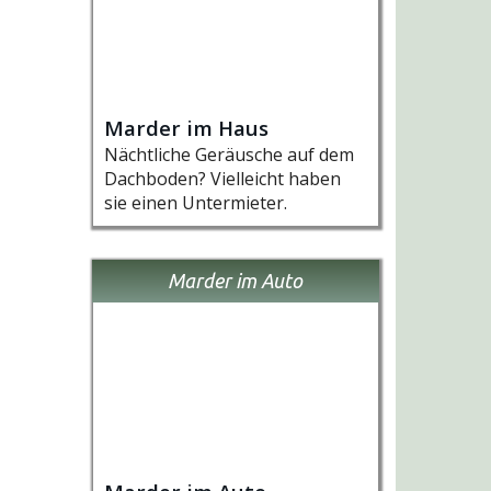
Marder im Haus
Nächtliche Geräusche auf dem
Dachboden? Vielleicht haben
sie einen Untermieter.
Marder im Auto