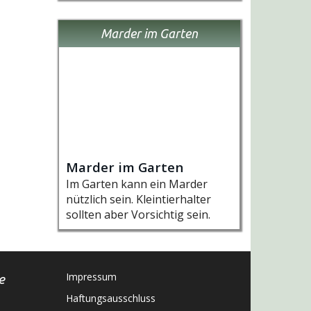
Marder im Garten
Marder im Garten
Im Garten kann ein Marder
nützlich sein. Kleintierhalter
sollten aber Vorsichtig sein.
Impressum
e
Haftungsausschluss