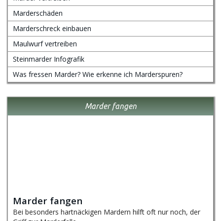
Marderschäden
Marderschreck einbauen
Maulwurf vertreiben
Steinmarder Infografik
Was fressen Marder? Wie erkenne ich Marderspuren?
Marder fangen
Marder fangen
Bei besonders hartnäckigen Mardern hilft oft nur noch, der