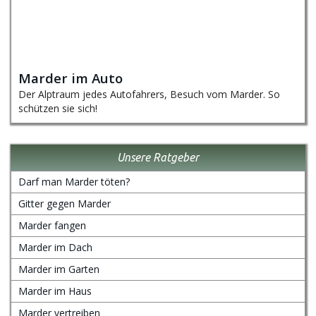
Marder im Auto
Der Alptraum jedes Autofahrers, Besuch vom Marder. So
schützen sie sich!
Unsere Ratgeber
Darf man Marder töten?
Gitter gegen Marder
Marder fangen
Marder im Dach
Marder im Garten
Marder im Haus
Marder vertreiben