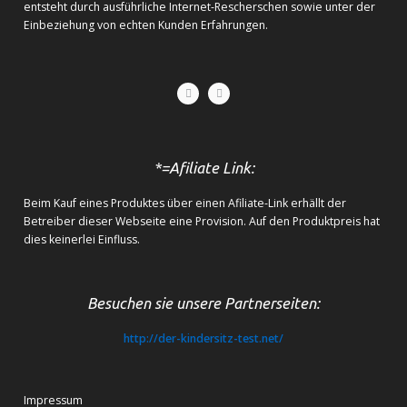
entsteht durch ausführliche Internet-Rescherschen sowie unter der
Einbeziehung von echten Kunden Erfahrungen.
*=Afiliate Link:
Beim Kauf eines Produktes über einen Afiliate-Link erhällt der
Betreiber dieser Webseite eine Provision. Auf den Produktpreis hat
dies keinerlei Einfluss.
Besuchen sie unsere Partnerseiten:
http://der-kindersitz-test.net/
Impressum