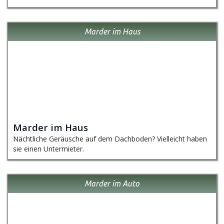
Marder im Haus
Marder im Haus
Nächtliche Geräusche auf dem Dachboden? Vielleicht haben
sie einen Untermieter.
Marder im Auto