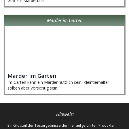
Griff zur Marderfalle .
Marder im Garten
Marder im Garten
Im Garten kann ein Marder nützlich sein. Kleintierhalter
sollten aber Vorsichtig sein.
Hinweis:
Ein Großteil der Testergebnisse der hier aufgeführten Produkte