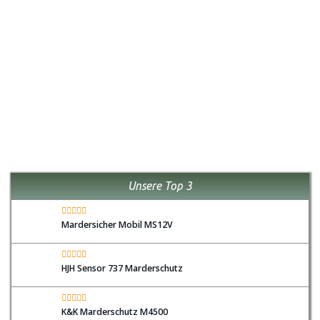
Unsere Top 3
Mardersicher Mobil MS12V
HJH Sensor 737 Marderschutz
K&K Marderschutz M4500