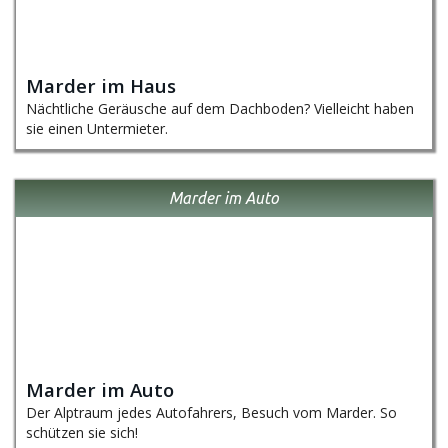
Marder im Haus
Nächtliche Geräusche auf dem Dachboden? Vielleicht haben
sie einen Untermieter.
Marder im Auto
Marder im Auto
Der Alptraum jedes Autofahrers, Besuch vom Marder. So
schützen sie sich!