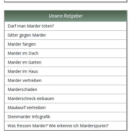
Unsere Ratgeber
Darf man Marder töten?
Gitter gegen Marder
Marder fangen
Marder im Dach
Marder im Garten
Marder im Haus
Marder vertreiben
Marderschäden
Marderschreck einbauen
Maulwurf vertreiben
Steinmarder Infografik
Was fressen Marder? Wie erkenne ich Marderspuren?