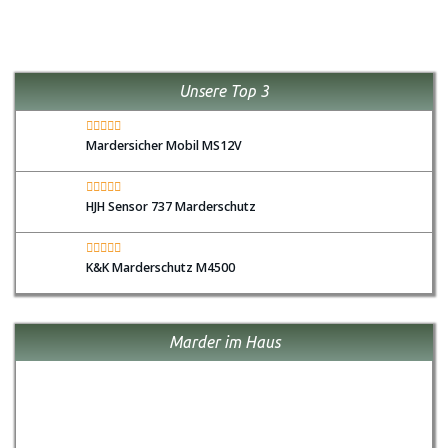
Unsere Top 3
Mardersicher Mobil MS12V
HJH Sensor 737 Marderschutz
K&K Marderschutz M4500
Marder im Haus