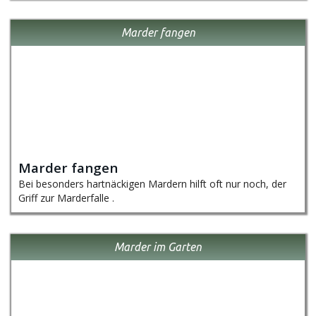
Marder fangen
Marder fangen
Bei besonders hartnäckigen Mardern hilft oft nur noch, der
Griff zur Marderfalle .
Marder im Garten