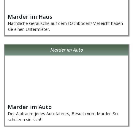
Marder im Haus
Nächtliche Geräusche auf dem Dachboden? Vielleicht haben
sie einen Untermieter.
Marder im Auto
Marder im Auto
Der Alptraum jedes Autofahrers, Besuch vom Marder. So
schützen sie sich!