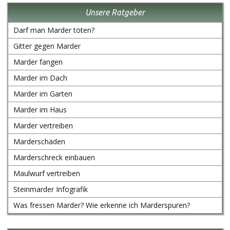
Unsere Ratgeber
Darf man Marder töten?
Gitter gegen Marder
Marder fangen
Marder im Dach
Marder im Garten
Marder im Haus
Marder vertreiben
Marderschäden
Marderschreck einbauen
Maulwurf vertreiben
Steinmarder Infografik
Was fressen Marder? Wie erkenne ich Marderspuren?