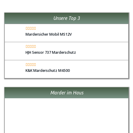
Unsere Top 3
Mardersicher Mobil MS12V
HJH Sensor 737 Marderschutz
K&K Marderschutz M4500
Marder im Haus