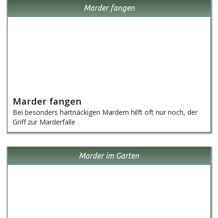
Marder fangen
Marder fangen
Bei besonders hartnäckigen Mardern hilft oft nur noch, der
Griff zur Marderfalle .
Marder im Garten