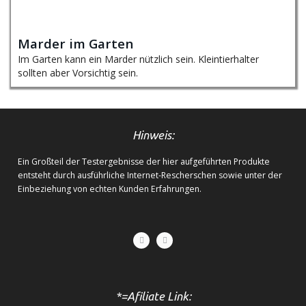
Marder im Garten
Im Garten kann ein Marder nützlich sein. Kleintierhalter
sollten aber Vorsichtig sein.
Hinweis:
Ein Großteil der Testergebnisse der hier aufgeführten Produkte
entsteht durch ausführliche Internet-Rescherschen sowie unter der
Einbeziehung von echten Kunden Erfahrungen.
*=Afiliate Link: