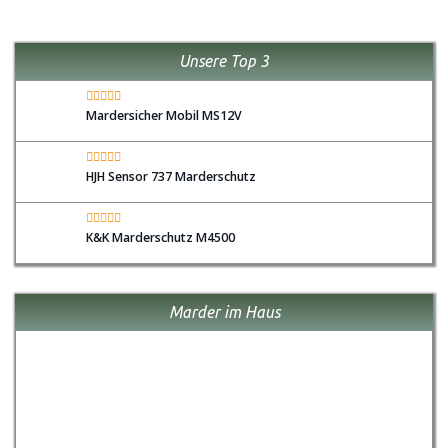
Unsere Top 3
Mardersicher Mobil MS12V
HJH Sensor 737 Marderschutz
K&K Marderschutz M4500
Marder im Haus