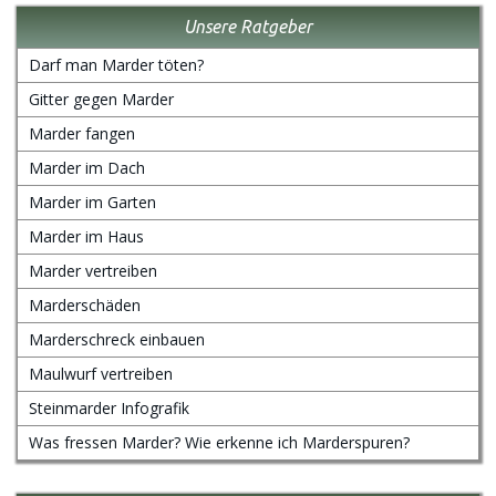
Unsere Ratgeber
Darf man Marder töten?
Gitter gegen Marder
Marder fangen
Marder im Dach
Marder im Garten
Marder im Haus
Marder vertreiben
Marderschäden
Marderschreck einbauen
Maulwurf vertreiben
Steinmarder Infografik
Was fressen Marder? Wie erkenne ich Marderspuren?