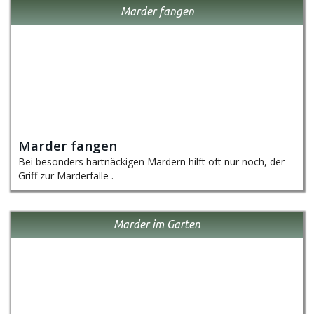
Marder fangen
Marder fangen
Bei besonders hartnäckigen Mardern hilft oft nur noch, der
Griff zur Marderfalle .
Marder im Garten