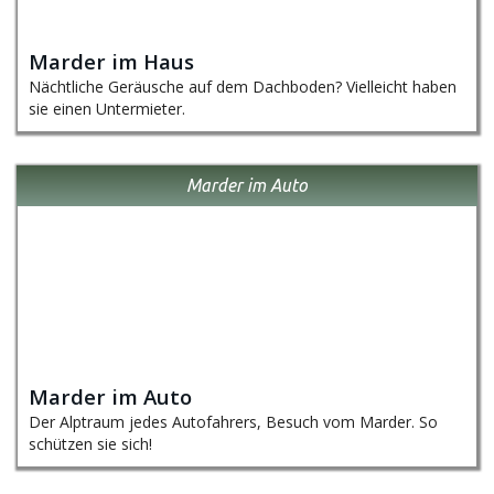
Marder im Haus
Nächtliche Geräusche auf dem Dachboden? Vielleicht haben
sie einen Untermieter.
Marder im Auto
Marder im Auto
Der Alptraum jedes Autofahrers, Besuch vom Marder. So
schützen sie sich!