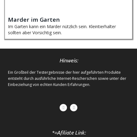
Marder im Garten
Im Garten kann ein Marder nützlich sein. Kleintierhalter
sollten aber Vorsichtig sein.
Hinweis:
Ein Großteil der Testergebnisse der hier aufgeführten Produkte
entsteht durch ausführliche Internet-Rescherschen sowie unter der
Einbeziehung von echten Kunden Erfahrungen.
*=Afiliate Link: