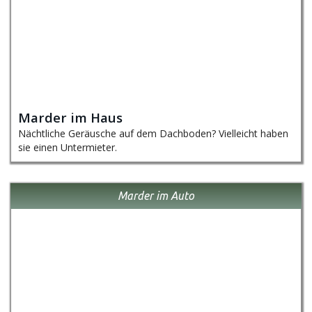
Marder im Haus
Nächtliche Geräusche auf dem Dachboden? Vielleicht haben
sie einen Untermieter.
Marder im Auto