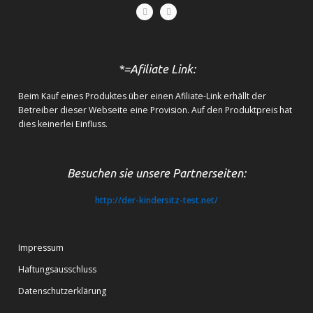
*=Afiliate Link:
Beim Kauf eines Produktes über einen Afiliate-Link erhällt der
Betreiber dieser Webseite eine Provision. Auf den Produktpreis hat
dies keinerlei Einfluss.
Besuchen sie unsere Partnerseiten:
http://der-kindersitz-test.net/
Impressum
Haftungsausschluss
Datenschutzerklärung