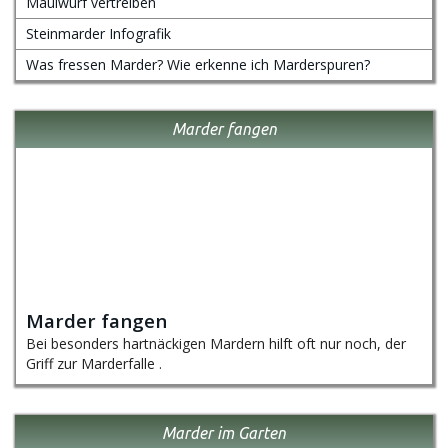
Maulwurf vertreiben
Steinmarder Infografik
Was fressen Marder? Wie erkenne ich Marderspuren?
Marder fangen
Marder fangen
Bei besonders hartnäckigen Mardern hilft oft nur noch, der
Griff zur Marderfalle .
Marder im Garten