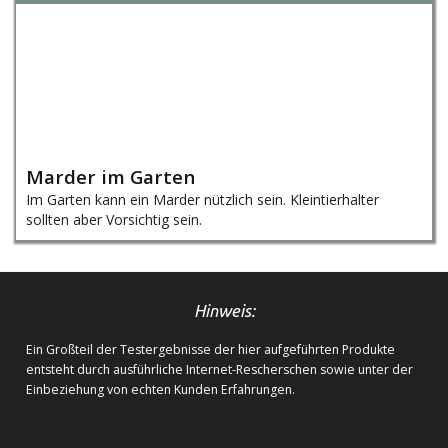
Marder im Garten
Im Garten kann ein Marder nützlich sein. Kleintierhalter
sollten aber Vorsichtig sein.
Hinweis:
Ein Großteil der Testergebnisse der hier aufgeführten Produkte
entsteht durch ausführliche Internet-Rescherschen sowie unter der
Einbeziehung von echten Kunden Erfahrungen.