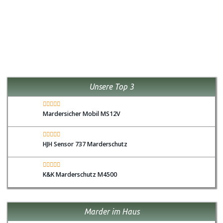
Unsere Top 3
Mardersicher Mobil MS12V
HJH Sensor 737 Marderschutz
K&K Marderschutz M4500
Marder im Haus