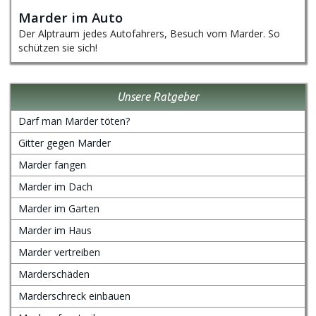
Marder im Auto
Der Alptraum jedes Autofahrers, Besuch vom Marder. So
schützen sie sich!
Unsere Ratgeber
Darf man Marder töten?
Gitter gegen Marder
Marder fangen
Marder im Dach
Marder im Garten
Marder im Haus
Marder vertreiben
Marderschäden
Marderschreck einbauen