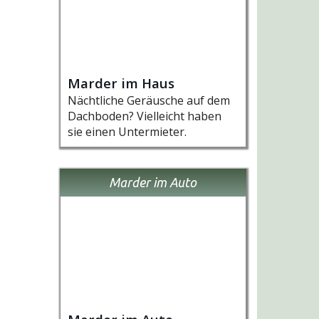
Marder im Haus
Nächtliche Geräusche auf dem
Dachboden? Vielleicht haben
sie einen Untermieter.
Marder im Auto