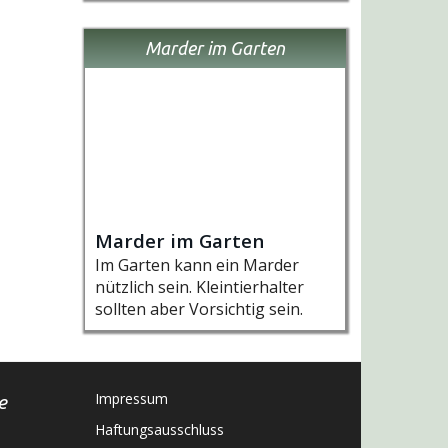
Marder im Garten
Marder im Garten
Im Garten kann ein Marder
nützlich sein. Kleintierhalter
sollten aber Vorsichtig sein.
Impressum
e
Haftungsausschluss