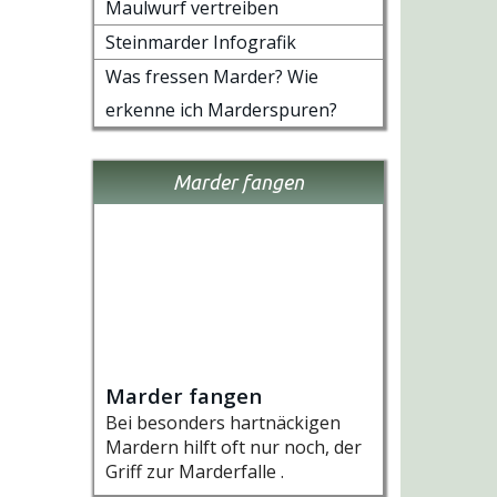
Maulwurf vertreiben
Steinmarder Infografik
Was fressen Marder? Wie
erkenne ich Marderspuren?
Marder fangen
Marder fangen
Bei besonders hartnäckigen
Mardern hilft oft nur noch, der
Griff zur Marderfalle .