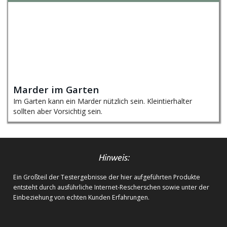
Marder im Garten
Im Garten kann ein Marder nützlich sein. Kleintierhalter
sollten aber Vorsichtig sein.
Hinweis:
Ein Großteil der Testergebnisse der hier aufgeführten Produkte
entsteht durch ausführliche Internet-Rescherschen sowie unter der
Einbeziehung von echten Kunden Erfahrungen.