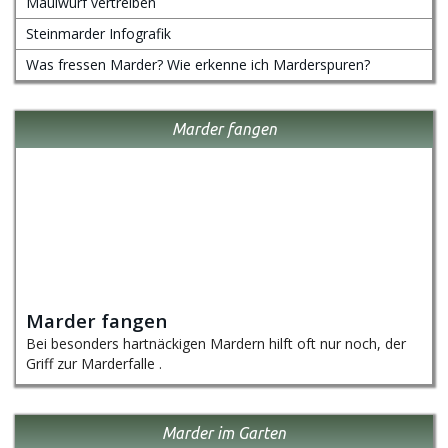
Maulwurf vertreiben
Steinmarder Infografik
Was fressen Marder? Wie erkenne ich Marderspuren?
Marder fangen
Marder fangen
Bei besonders hartnäckigen Mardern hilft oft nur noch, der
Griff zur Marderfalle .
Marder im Garten