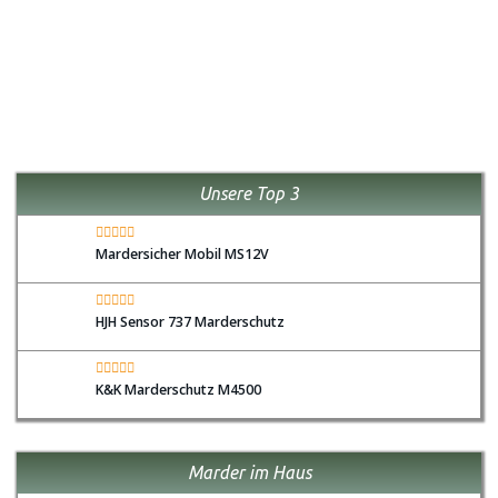
Unsere Top 3
Mardersicher Mobil MS12V
HJH Sensor 737 Marderschutz
K&K Marderschutz M4500
Marder im Haus