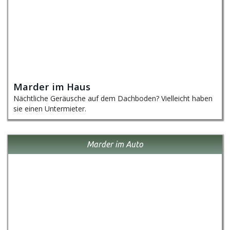
Marder im Haus
Nächtliche Geräusche auf dem Dachboden? Vielleicht haben
sie einen Untermieter.
Marder im Auto