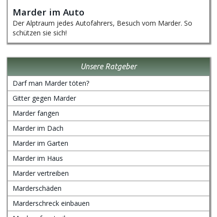
Marder im Auto
Der Alptraum jedes Autofahrers, Besuch vom Marder. So
schützen sie sich!
Unsere Ratgeber
Darf man Marder töten?
Gitter gegen Marder
Marder fangen
Marder im Dach
Marder im Garten
Marder im Haus
Marder vertreiben
Marderschäden
Marderschreck einbauen