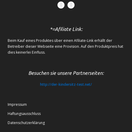
*=Afiliate Link:
Beim Kauf eines Produktes über einen Afiliate-Link erhällt der
Betreiber dieser Webseite eine Provision. Auf den Produktpreis hat
dies keinerlei Einfluss.
Besuchen sie unsere Partnerseiten:
http://der-kindersitz-test.net/
Impressum
Haftungsausschluss
Datenschutzerklärung