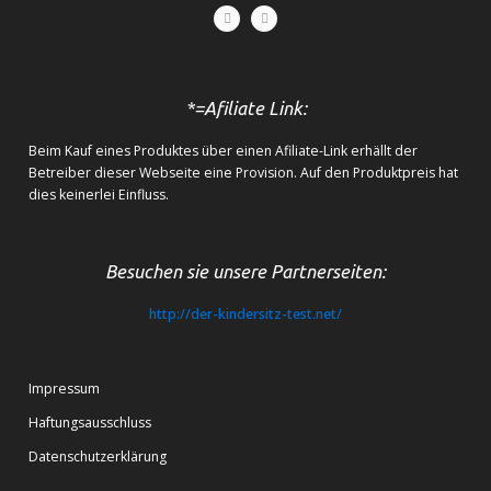
*=Afiliate Link:
Beim Kauf eines Produktes über einen Afiliate-Link erhällt der
Betreiber dieser Webseite eine Provision. Auf den Produktpreis hat
dies keinerlei Einfluss.
Besuchen sie unsere Partnerseiten:
http://der-kindersitz-test.net/
Impressum
Haftungsausschluss
Datenschutzerklärung