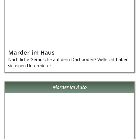
Marder im Haus
Nächtliche Geräusche auf dem Dachboden? Vielleicht haben
sie einen Untermieter.
Marder im Auto