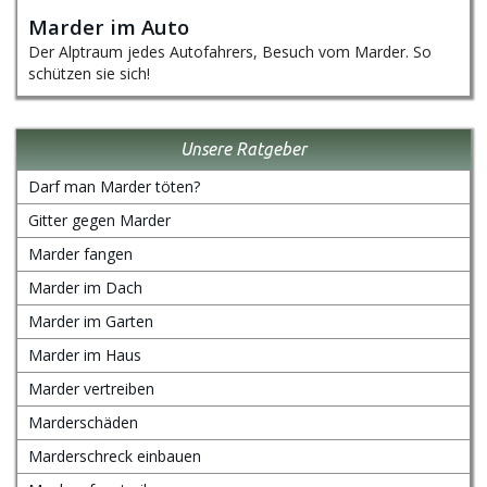
Marder im Auto
Der Alptraum jedes Autofahrers, Besuch vom Marder. So
schützen sie sich!
Unsere Ratgeber
Darf man Marder töten?
Gitter gegen Marder
Marder fangen
Marder im Dach
Marder im Garten
Marder im Haus
Marder vertreiben
Marderschäden
Marderschreck einbauen