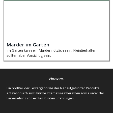
Marder im Garten
Im Garten kann ein Marder nützlich sein. Kleintierhalter
sollten aber Vorsichtig sein.
Hinweis:
Ein Großteil der Testergebnisse der hier aufgeführten Produkte
entsteht durch ausführliche Internet-Rescherschen sowie unter der
Einbeziehung von echten Kunden Erfahrungen.