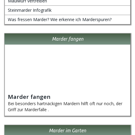
Maulwurf vertreiben
Steinmarder Infografik
Was fressen Marder? Wie erkenne ich Marderspuren?
Marder fangen
Marder fangen
Bei besonders hartnäckigen Mardern hilft oft nur noch, der
Griff zur Marderfalle .
Marder im Garten