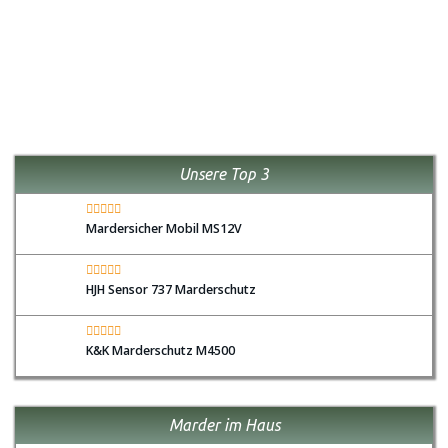
Unsere Top 3
Mardersicher Mobil MS12V
HJH Sensor 737 Marderschutz
K&K Marderschutz M4500
Marder im Haus