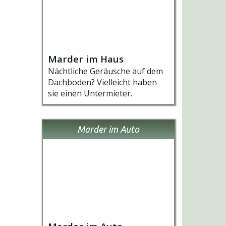
Marder im Haus
Nächtliche Geräusche auf dem
Dachboden? Vielleicht haben
sie einen Untermieter.
Marder im Auto