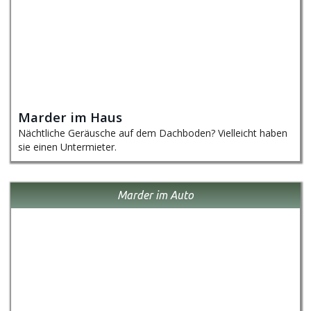
Marder im Haus
Nächtliche Geräusche auf dem Dachboden? Vielleicht haben
sie einen Untermieter.
Marder im Auto