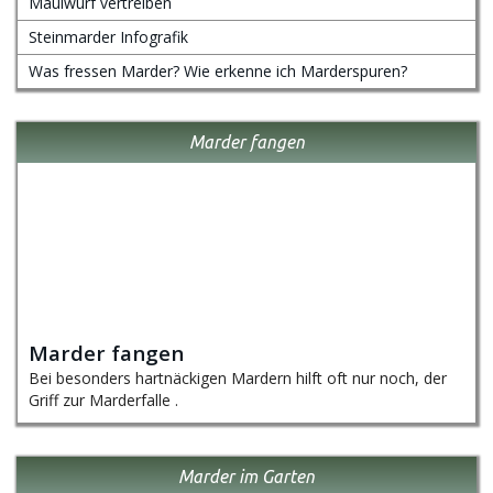
Maulwurf vertreiben
Steinmarder Infografik
Was fressen Marder? Wie erkenne ich Marderspuren?
Marder fangen
Marder fangen
Bei besonders hartnäckigen Mardern hilft oft nur noch, der
Griff zur Marderfalle .
Marder im Garten