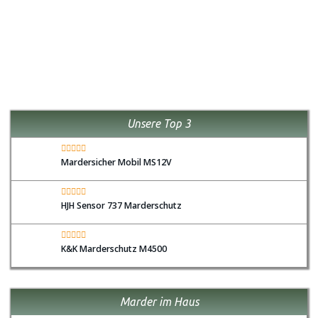
Unsere Top 3
Mardersicher Mobil MS12V
HJH Sensor 737 Marderschutz
K&K Marderschutz M4500
Marder im Haus