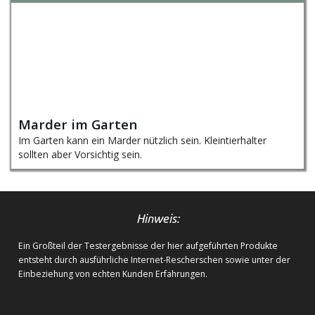
Marder im Garten
Im Garten kann ein Marder nützlich sein. Kleintierhalter
sollten aber Vorsichtig sein.
Hinweis:
Ein Großteil der Testergebnisse der hier aufgeführten Produkte
entsteht durch ausführliche Internet-Rescherschen sowie unter der
Einbeziehung von echten Kunden Erfahrungen.