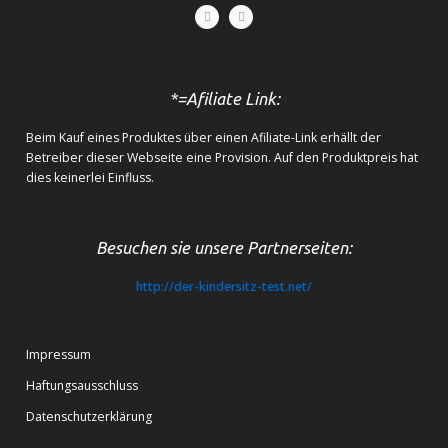
*=Afiliate Link:
Beim Kauf eines Produktes über einen Afiliate-Link erhällt der
Betreiber dieser Webseite eine Provision. Auf den Produktpreis hat
dies keinerlei Einfluss.
Besuchen sie unsere Partnerseiten:
http://der-kindersitz-test.net/
Impressum
Haftungsausschluss
Datenschutzerklärung