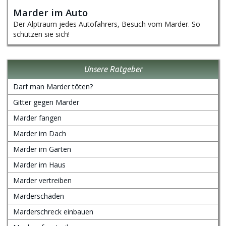
Marder im Auto
Der Alptraum jedes Autofahrers, Besuch vom Marder. So
schützen sie sich!
Unsere Ratgeber
Darf man Marder töten?
Gitter gegen Marder
Marder fangen
Marder im Dach
Marder im Garten
Marder im Haus
Marder vertreiben
Marderschäden
Marderschreck einbauen