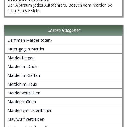
Der Alptraum jedes Autofahrers, Besuch vom Marder. So
schützen sie sich!
Unsere Ratgeber
Darf man Marder töten?
Gitter gegen Marder
Marder fangen
Marder im Dach
Marder im Garten
Marder im Haus
Marder vertreiben
Marderschäden
Marderschreck einbauen
Maulwurf vertreiben