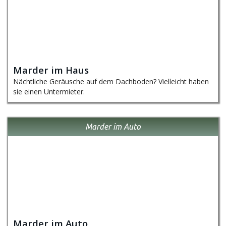
Marder im Haus
Nächtliche Geräusche auf dem Dachboden? Vielleicht haben
sie einen Untermieter.
Marder im Auto
Marder im Auto