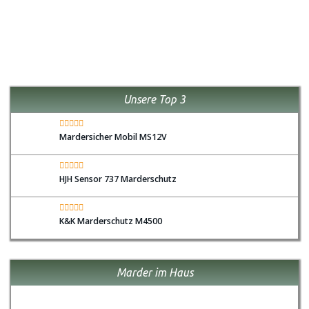
Unsere Top 3
Mardersicher Mobil MS12V
HJH Sensor 737 Marderschutz
K&K Marderschutz M4500
Marder im Haus