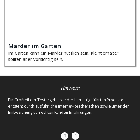
Marder im Garten
Im Garten kann ein Marder nützlich sein. Kleintierhalter
sollten aber Vorsichtig sein.
Hinweis:
Ein Großteil der Testergebnisse der hier aufgeführten Produkte
entsteht durch ausführliche Internet-Rescherschen sowie unter der
Einbeziehung von echten Kunden Erfahrungen.