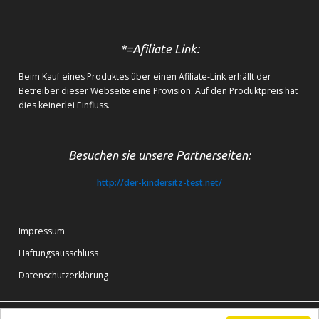
*=Afiliate Link:
Beim Kauf eines Produktes über einen Afiliate-Link erhällt der
Betreiber dieser Webseite eine Provision. Auf den Produktpreis hat
dies keinerlei Einfluss.
Besuchen sie unsere Partnerseiten:
http://der-kindersitz-test.net/
Impressum
Haftungsausschluss
Datenschutzerklärung