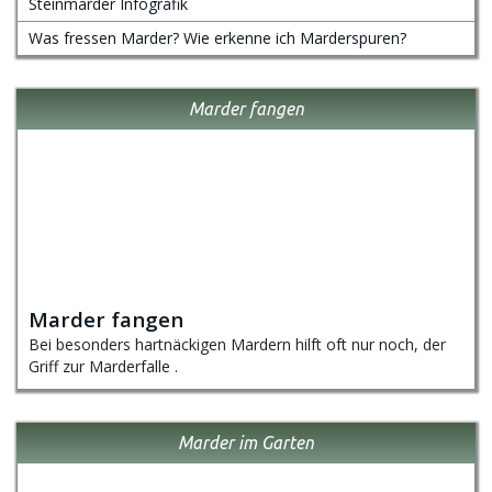
Steinmarder Infografik
Was fressen Marder? Wie erkenne ich Marderspuren?
Marder fangen
Marder fangen
Bei besonders hartnäckigen Mardern hilft oft nur noch, der
Griff zur Marderfalle .
Marder im Garten