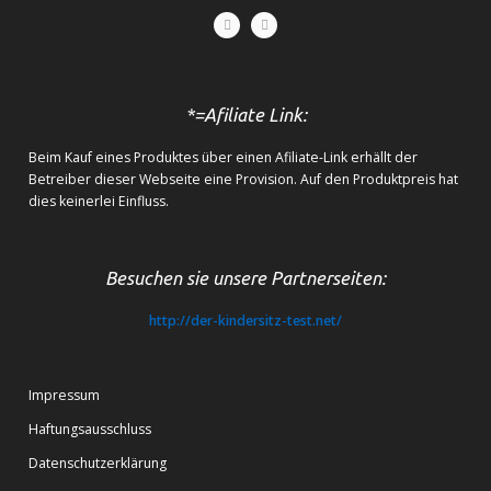
*=Afiliate Link:
Beim Kauf eines Produktes über einen Afiliate-Link erhällt der
Betreiber dieser Webseite eine Provision. Auf den Produktpreis hat
dies keinerlei Einfluss.
Besuchen sie unsere Partnerseiten:
http://der-kindersitz-test.net/
Impressum
Haftungsausschluss
Datenschutzerklärung