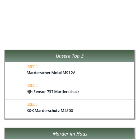
Unsere Top 3
Mardersicher Mobil MS12V
HJH Sensor 737 Marderschutz
K&K Marderschutz M4500
Marder im Haus