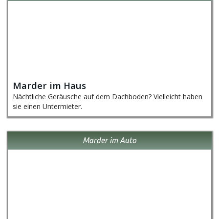
Marder im Haus
Nächtliche Geräusche auf dem Dachboden? Vielleicht haben
sie einen Untermieter.
Marder im Auto