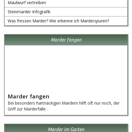
Maulwurf vertreiben
Steinmarder Infografik
Was fressen Marder? Wie erkenne ich Marderspuren?
Marder fangen
Marder fangen
Bei besonders hartnäckigen Mardern hilft oft nur noch, der
Griff zur Marderfalle .
Marder im Garten