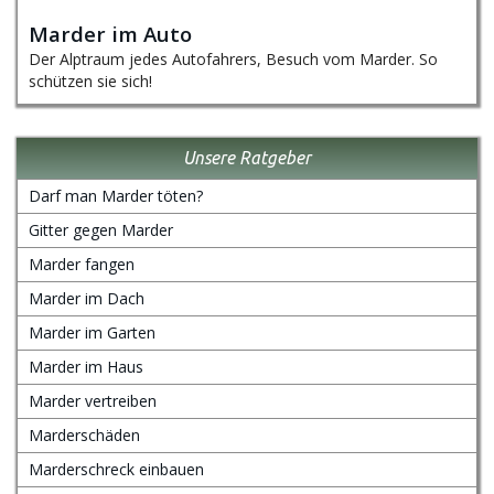
Marder im Auto
Der Alptraum jedes Autofahrers, Besuch vom Marder. So
schützen sie sich!
Unsere Ratgeber
Darf man Marder töten?
Gitter gegen Marder
Marder fangen
Marder im Dach
Marder im Garten
Marder im Haus
Marder vertreiben
Marderschäden
Marderschreck einbauen