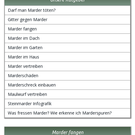
Darf man Marder töten?
Gitter gegen Marder
Marder fangen
Marder im Dach
Marder im Garten
Marder im Haus
Marder vertreiben
Marderschäden
Marderschreck einbauen
Maulwurf vertreiben
Steinmarder Infografik
Was fressen Marder? Wie erkenne ich Marderspuren?
Marder fangen