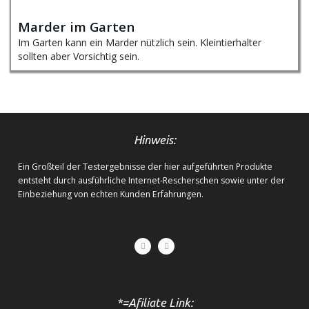
Marder im Garten
Im Garten kann ein Marder nützlich sein. Kleintierhalter
sollten aber Vorsichtig sein.
Hinweis:
Ein Großteil der Testergebnisse der hier aufgeführten Produkte
entsteht durch ausführliche Internet-Rescherschen sowie unter der
Einbeziehung von echten Kunden Erfahrungen.
*=Afiliate Link: