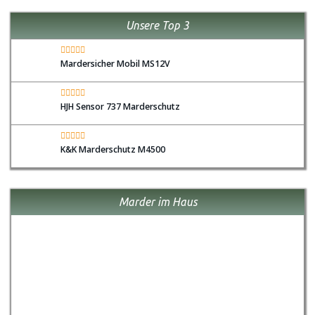
Unsere Top 3
Mardersicher Mobil MS12V
HJH Sensor 737 Marderschutz
K&K Marderschutz M4500
Marder im Haus