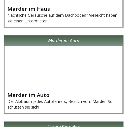
Marder im Haus
Nächtliche Geräusche auf dem Dachboden? Vielleicht haben
sie einen Untermieter.
Marder im Auto
Marder im Auto
Der Alptraum jedes Autofahrers, Besuch vom Marder. So
schützen sie sich!
Unsere Ratgeber