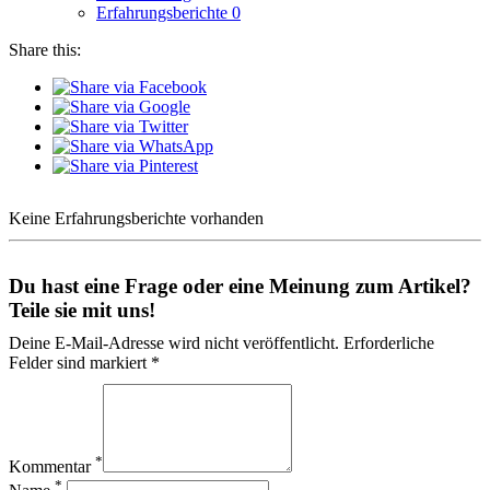
Erfahrungsberichte
0
Share this:
Keine Erfahrungsberichte vorhanden
Du hast eine Frage oder eine Meinung zum Artikel?
Teile sie mit uns!
Deine E-Mail-Adresse wird nicht veröffentlicht. Erforderliche
Felder sind markiert *
*
Kommentar
*