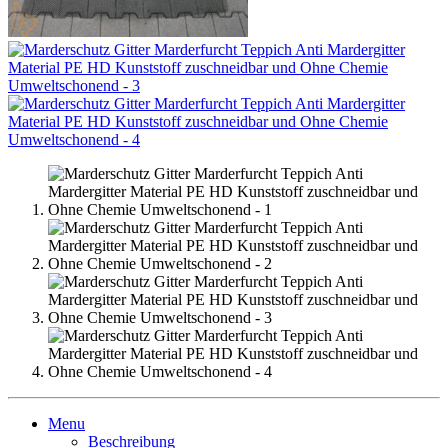
Menu
Beschreibung